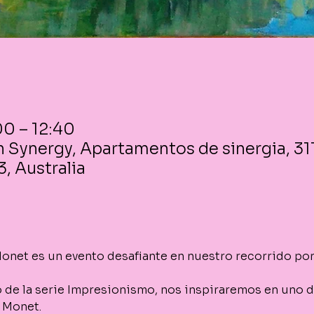
00 – 12:40
 Synergy, Apartamentos de sinergia, 31
, Australia
Monet es un evento desafiante en nuestro recorrido por 
de la serie Impresionismo, nos inspiraremos en uno 
 Monet.