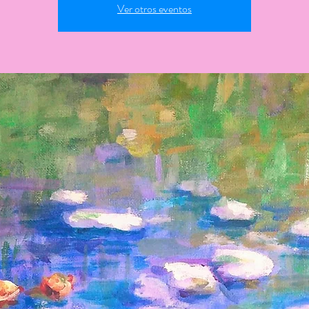
Ver otros eventos