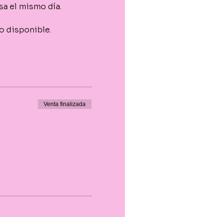
asa el mismo día.
o disponible.
Venta finalizada