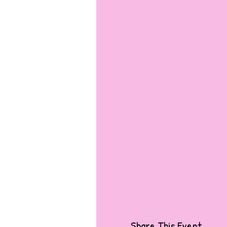
Share This Event