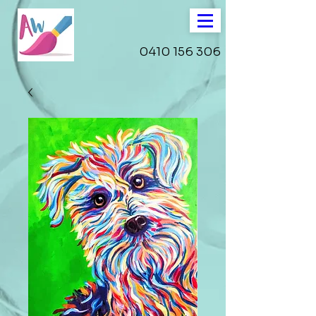
0410 156 306