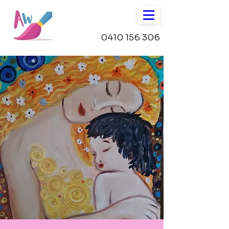
0410 156 306